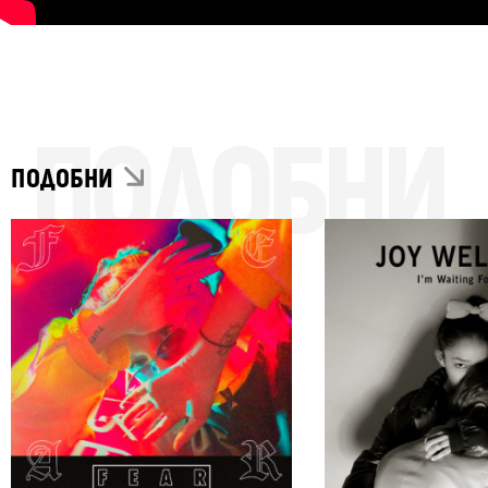
ПОДОБНИ
ПОДОБНИ