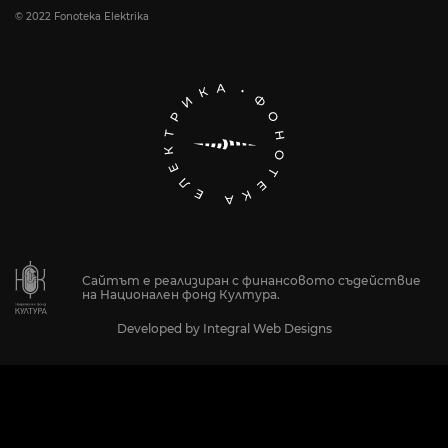
© 2022 Fonoteka Elektrika
Сайтът е реализиран с финансовото съдействие
на Национален фонд Култура.
Developed by
Integral Web Designs