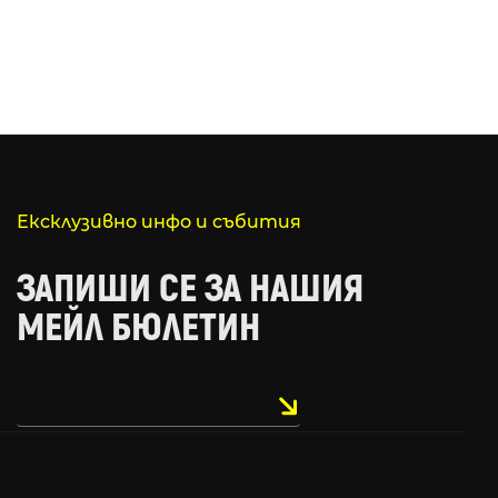
Ексклузивно инфо и събития
ЗАПИШИ СЕ ЗА НАШИЯ
МЕЙЛ БЮЛЕТИН