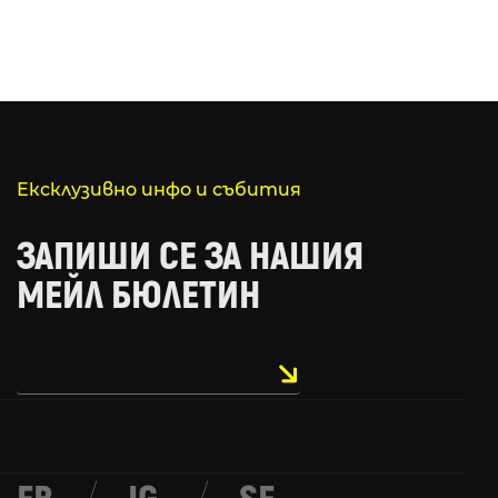
Ексклузивно инфо и събития
ЗАПИШИ СЕ ЗА НАШИЯ
МЕЙЛ БЮЛЕТИН