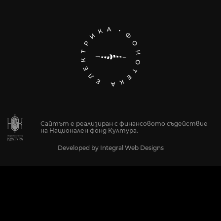
Сайтът е реализиран с финансовото съдействие
на Национален фонд Култура.
Developed by
Integral Web Designs