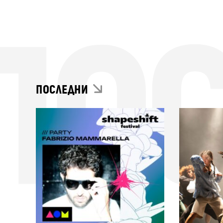
ПО
ПОСЛЕДНИ