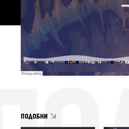
ПОДОБНИ