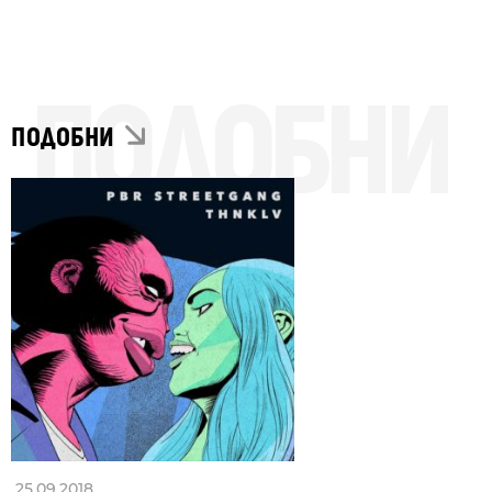
ПОДОБНИ
ПОДОБНИ
25.09.2018