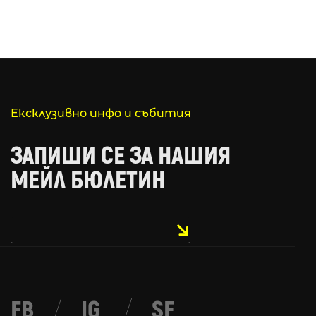
Ексклузивно инфо и събития
ЗАПИШИ СЕ ЗА НАШИЯ
МЕЙЛ БЮЛЕТИН
FB
/
IG
/
SF