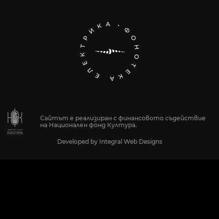
Сайтът е реализиран с финансовото съдействие
на Национален фонд Култура.
Developed by
Integral Web Designs