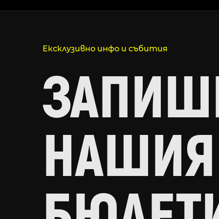
Ексклузивно инфо и събития
ЗАПИШИ
НАШИЯ
БЮЛЕТ