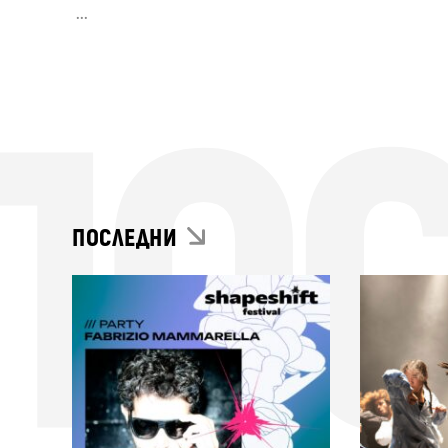
...
ПО
ПОСЛЕДНИ