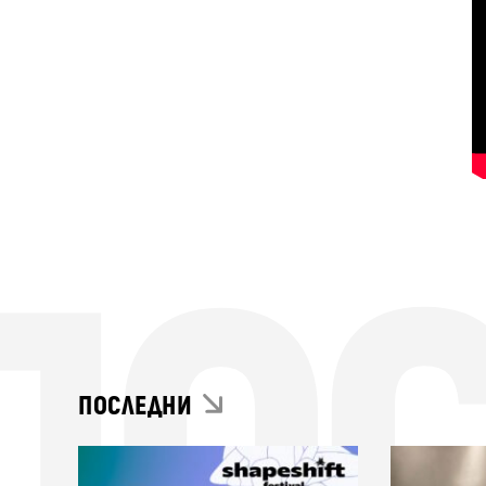
ПО
ПОСЛЕДНИ