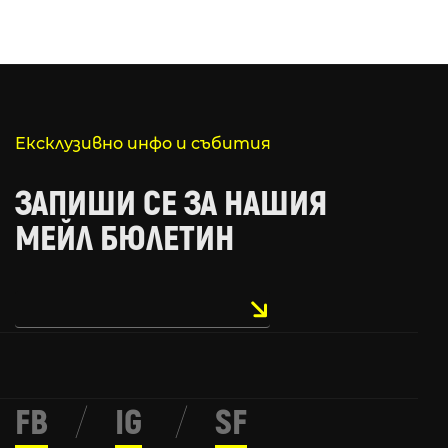
Ексклузивно инфо и събития
ЗАПИШИ СЕ ЗА НАШИЯ
МЕЙЛ БЮЛЕТИН
FB
/
IG
/
SF