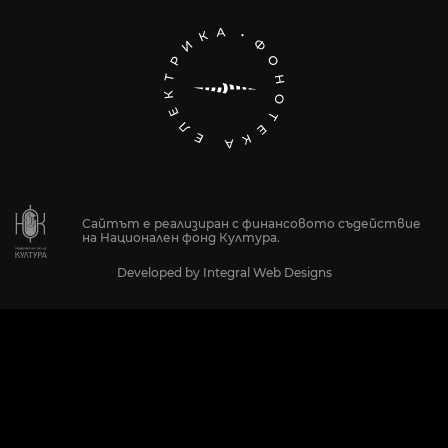
Сайтът е реализиран с финансовото съдействие
на Национален фонд Култура.
Developed by
Integral Web Designs