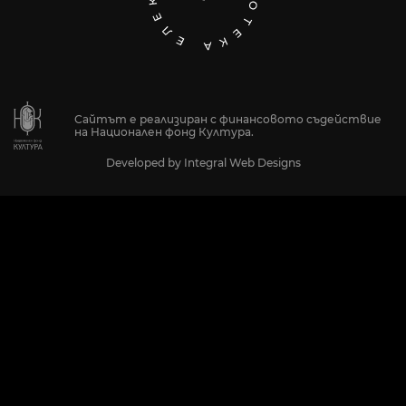
Сайтът е реализиран с финансовото съдействие
на Национален фонд Култура.
Developed by
Integral Web Designs