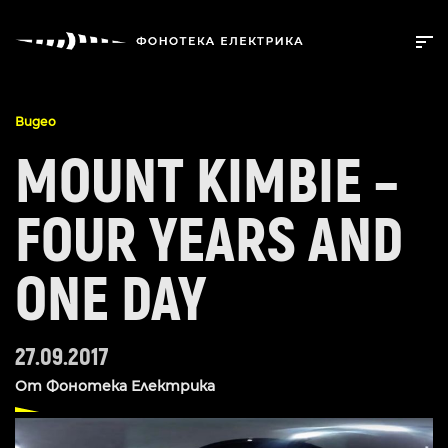
Видео
MOUNT KIMBIE –
FOUR YEARS AND
ONE DAY
27.09.2017
От
Фонотека Електрика