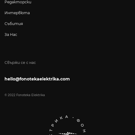
Редакторски
Интервюта
Събития
За Нас
Свържи се с нас
hello@fonotekaelektrika.com
© 2022 Fonoteka Elektrika