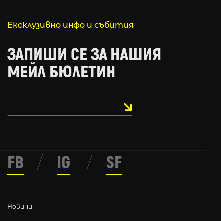
Ексклузивно инфо и събития
ЗАПИШИ СЕ ЗА НАШИЯ
МЕЙЛ БЮЛЕТИН
FB
/
IG
/
SF
Новини