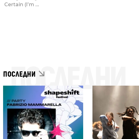
Certain (I’m ...
ПОСЛЕДНИ
ПОСЛЕДНИ