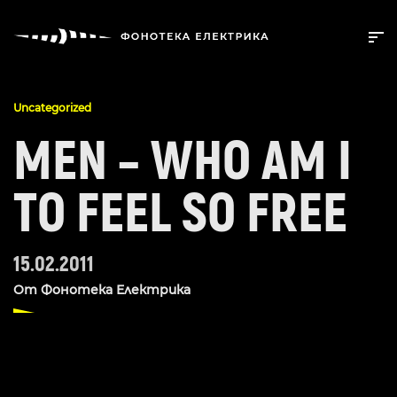
Uncategorized
MEN – WHO AM I
TO FEEL SO FREE
15.02.2011
От
Фонотека Електрика