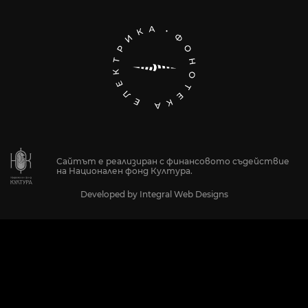
Сайтът е реализиран с финансовото съдействие
на Национален фонд Култура.
Developed by
Integral Web Designs