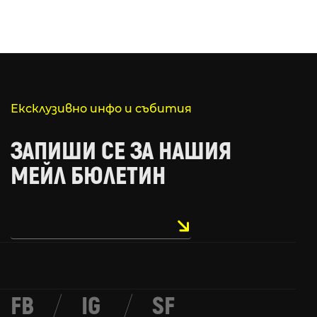
Ексклузивно инфо и събития
ЗАПИШИ СЕ ЗА НАШИЯ
МЕЙЛ БЮЛЕТИН
FB
/
IG
/
SF