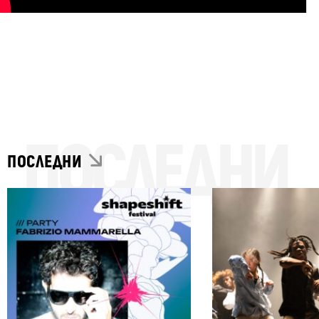
ПОСЛЕДНИ
ПОСЛЕДНИ