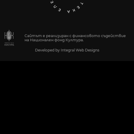
Сайтът е реализиран с финансовото съдействие
на Национален фонд Култура.
Developed by
Integral Web Designs