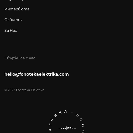
Интервюта
Събития
За Нас
Свържи се с нас
hello@fonotekaelektrika.com
© 2022 Fonoteka Elektrika