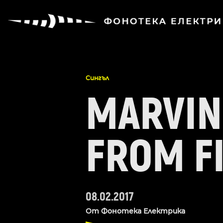
Сингъл
MARVIN
FROM FI
08.02.2017
От
Фонотека Електрика