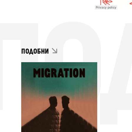
ПО
ПОДОБНИ