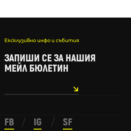
Ексклузивно инфо и събития
ЗАПИШИ СЕ ЗА НАШИЯ
МЕЙЛ БЮЛЕТИН
FB
/
IG
/
SF