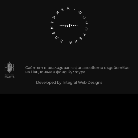
Сайтът е реализиран с финансовото съдействие
на Национален фонд Култура.
Developed by
Integral Web Designs