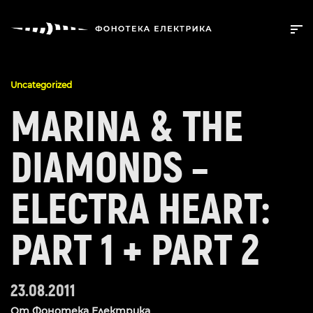
Uncategorized
MARINA & THE
DIAMONDS –
ELECTRA HEART:
PART 1 + PART 2
23.08.2011
От
Фонотека Електрика