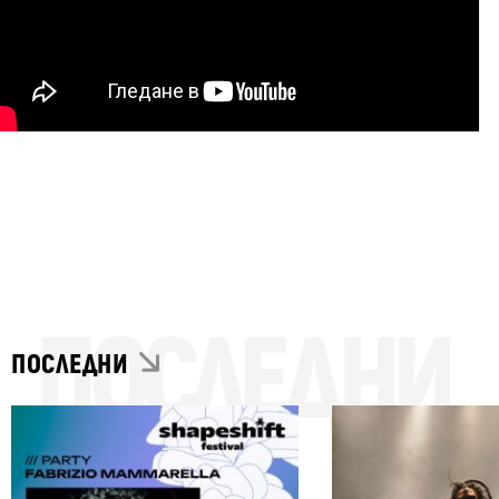
ПОСЛЕДНИ
ПОСЛЕДНИ