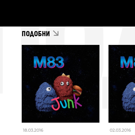
ПО
ПОДОБНИ
18.03.2016
02.03.2016