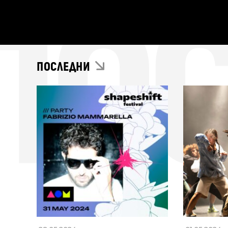
ПО
ПОСЛЕДНИ