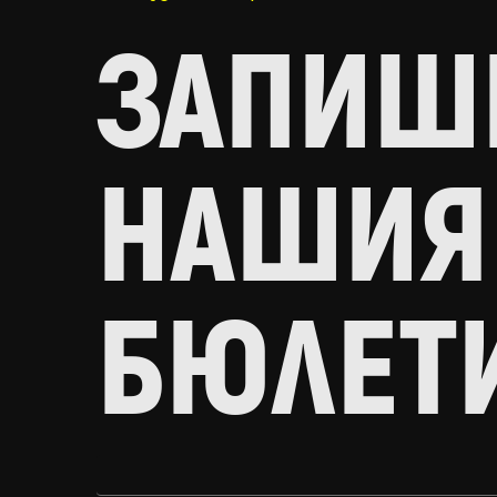
ЗАПИШИ
НАШИЯ
БЮЛЕТ