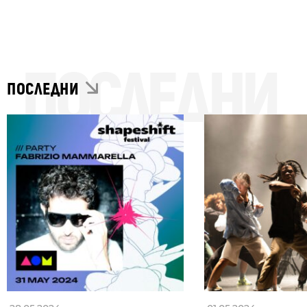
ПОСЛЕДНИ
ПОСЛЕДНИ