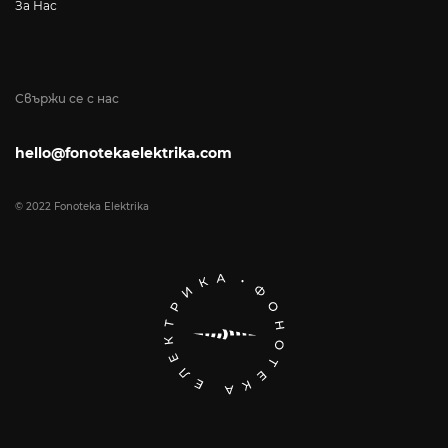
За Нас
Свържи се с нас
hello@fonotekaelektrika.com
© 2022 Fonoteka Elektrika