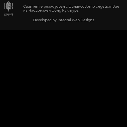
Сайтът е реализиран с финансовото съдействие
на Национален фонд Култура.
Developed by
Integral Web Designs