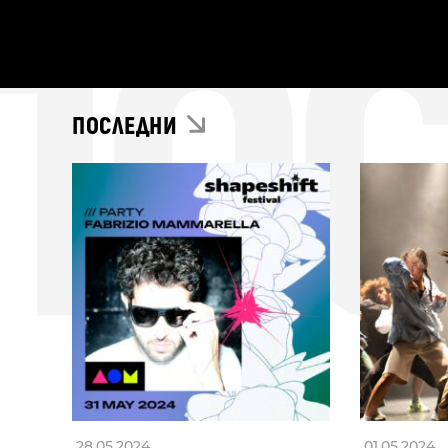
ПО
ПОСЛЕДНИ
28.05.2024
01.05.2024