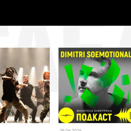
СЛЕ
26.04.2024