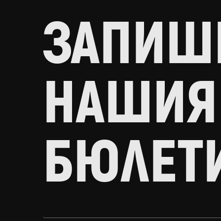
ЗАПИШИ
НАШИЯ
БЮЛЕТ