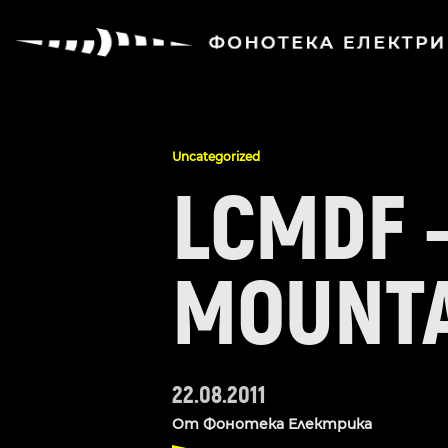
Uncategorized
LCMDF –
MOUNTA
22.08.2011
От
Фонотека Електрика