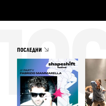
ПО
ПОСЛЕДНИ