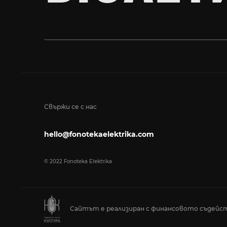
Свържи се с нас
hello@fonotekaelektrika.com
© 2022 Fonoteka Elektrika
Сайтът е реализиран с финансовото съдейст