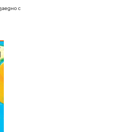
заедно с