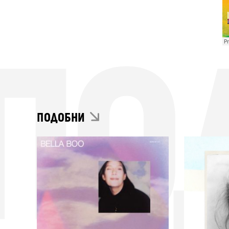
ПО
ПОДОБНИ