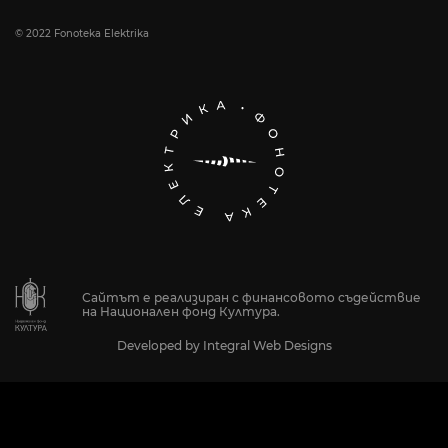
© 2022 Fonoteka Elektrika
Сайтът е реализиран с финансовото съдействие
на Национален фонд Култура.
Developed by
Integral Web Designs