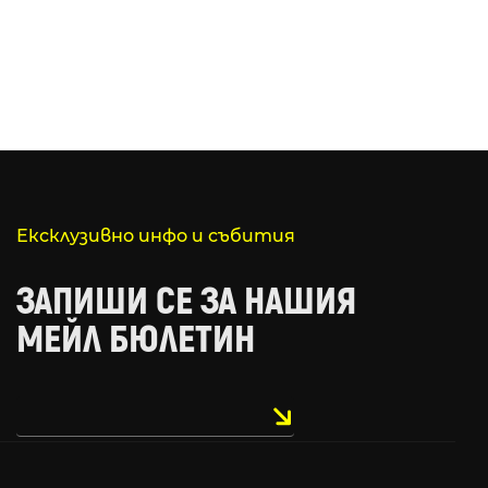
Ексклузивно инфо и събития
ЗАПИШИ СЕ ЗА НАШИЯ
МЕЙЛ БЮЛЕТИН