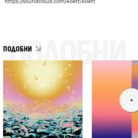
https://soundcloud.com/koett/koett
ПОДОБНИ
ПОДОБНИ