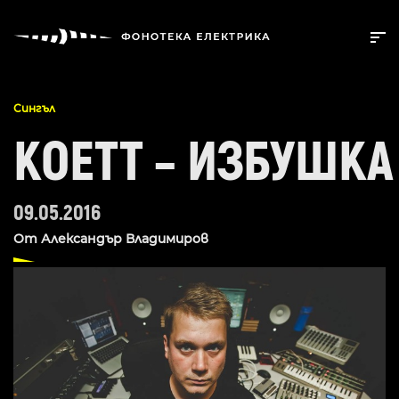
Сингъл
KOETT – ИЗБУШКА
09.05.2016
От
Александър Владимиров