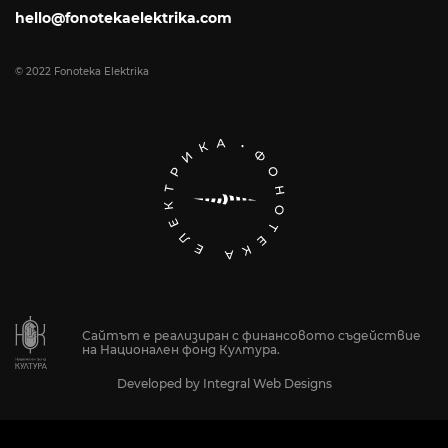
hello@fonotekaelektrika.com
© 2022 Fonoteka Elektrika
Сайтът е реализиран с финансовото съдействие
на Национален фонд Култура.
Developed by
Integral Web Designs