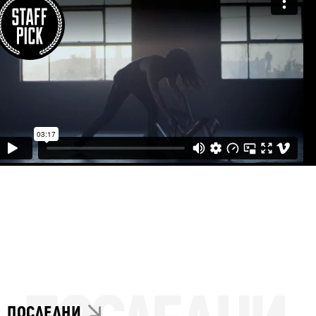
ПОСЛЕДНИ