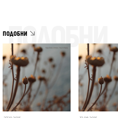
ПОДОБНИ
ПОДОБНИ