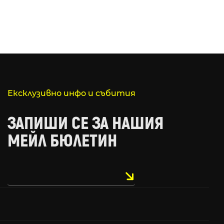
Ексклузивно инфо и събития
ЗАПИШИ СЕ ЗА НАШИЯ
МЕЙЛ БЮЛЕТИН