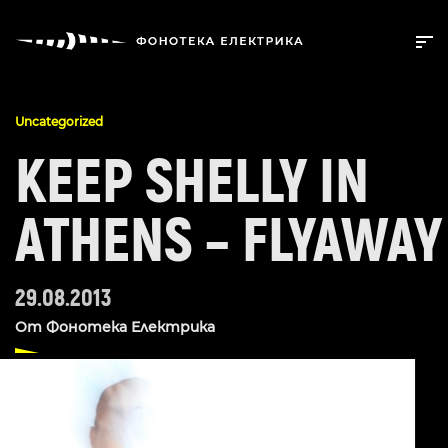
Uncategorized
KEEP SHELLY IN
ATHENS – FLYAWAY
29.08.2013
От
Фонотека Електрика