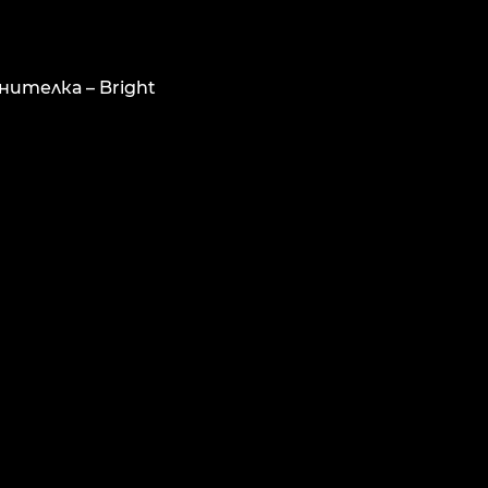
нителка – Bright