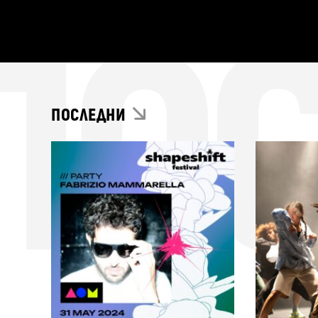
ПО
ПОСЛЕДНИ