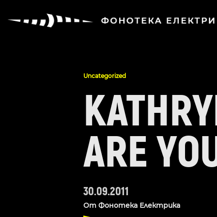
Uncategorized
KATHRY
ARE YO
30.09.2011
От
Фонотека Електрика