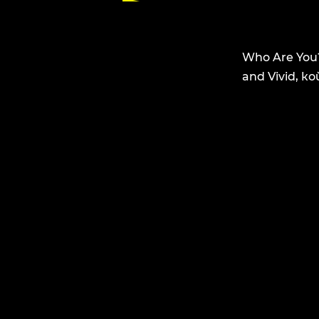
Who Are You
and Vivid, 