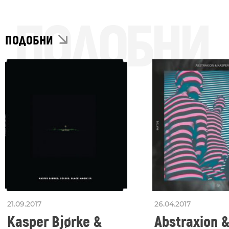
ПОДОБНИ
ПОДОБНИ
21.09.2017
26.04.2017
Kasper Bjørke &
Abstraxion 