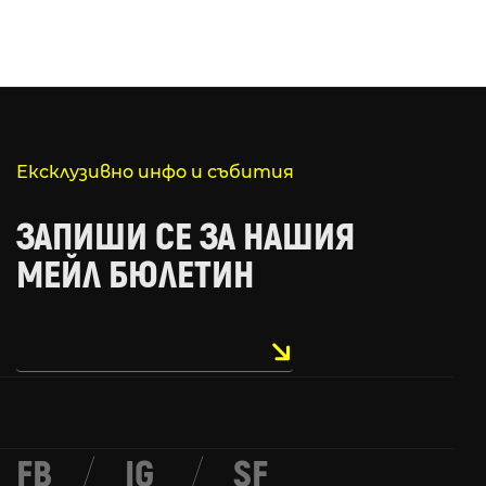
Ексклузивно инфо и събития
ЗАПИШИ СЕ ЗА НАШИЯ
МЕЙЛ БЮЛЕТИН
FB
/
IG
/
SF