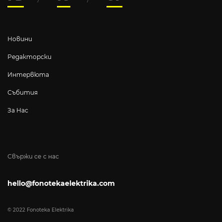
Новини
Редакторски
Интервюта
Събития
За Нас
Свържи се с нас
hello@fonotekaelektrika.com
© 2022 Fonoteka Elektrika