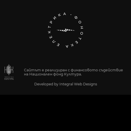
Сайтът е реализиран с финансовото съдействие
на Национален фонд Култура.
Developed by
Integral Web Designs