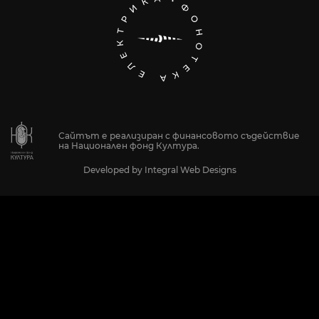
Сайтът е реализиран с финансовото съдействие
на Национален фонд Култура.
Developed by
Integral Web Designs