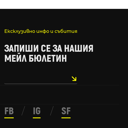
Ексклузивно инфо и събития
ЗАПИШИ СЕ ЗА НАШИЯ
МЕЙЛ БЮЛЕТИН
FB
/
IG
/
SF