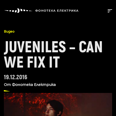
Видео
JUVENILES – CAN
WE FIX IT
19.12.2016
От
Фонотека Електрика