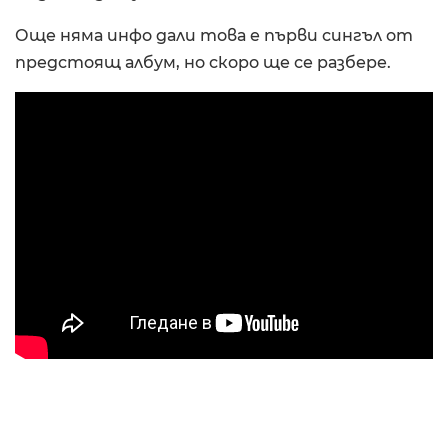
Още няма инфо дали това е първи сингъл от
предстоящ албум, но скоро ще се разбере.