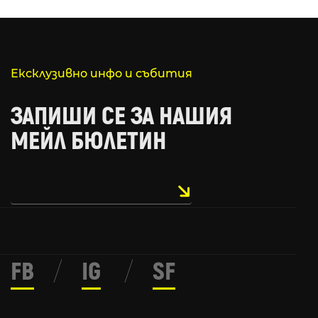
Ексклузивно инфо и събития
ЗАПИШИ СЕ ЗА НАШИЯ
МЕЙЛ БЮЛЕТИН
FB
/
IG
/
SF