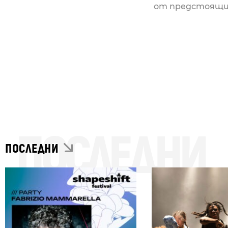
от предстоящия 
ПОСЛЕДНИ
ПОСЛЕДНИ