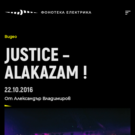
Видео
JUSTICE –
ALAKAZAM !
22.10.2016
От
Александър Владимиров