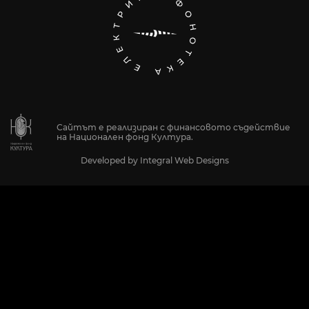
Сайтът е реализиран с финансовото съдействие
на Национален фонд Култура.
Developed by
Integral Web Designs