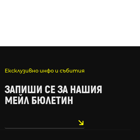
Ексклузивно инфо и събития
ЗАПИШИ СЕ ЗА НАШИЯ
МЕЙЛ БЮЛЕТИН