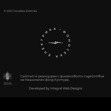
© 2022 Fonoteka Elektrika
Сайтът е реализиран с финансовото съдействие
на Национален фонд Култура.
Developed by
Integral Web Designs