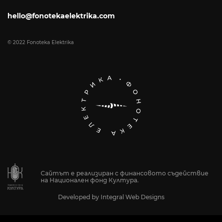
hello@fonotekaelektrika.com
© 2022 Fonoteka Elektrika
Сайтът е реализиран с финансовото съдействие
на Национален фонд Култура.
Developed by
Integral Web Designs