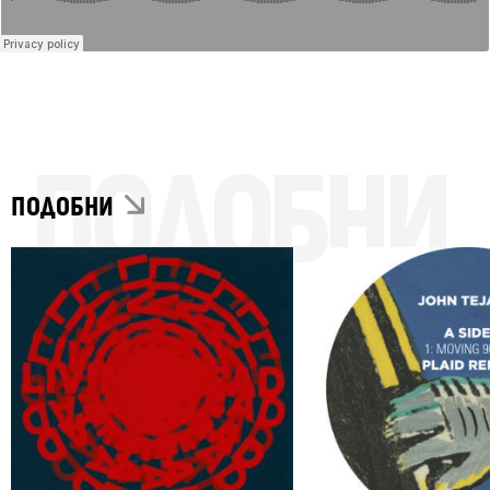
ПОДОБНИ
ПОДОБНИ