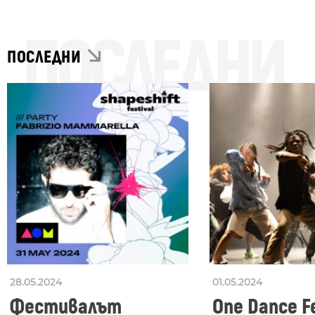
ПОСЛЕДНИ
ПОСЛЕДНИ
28.05.2024
01.05.2024
Фестивалът
One Dance Fe