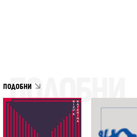
ПОДОБНИ
ПОДОБНИ