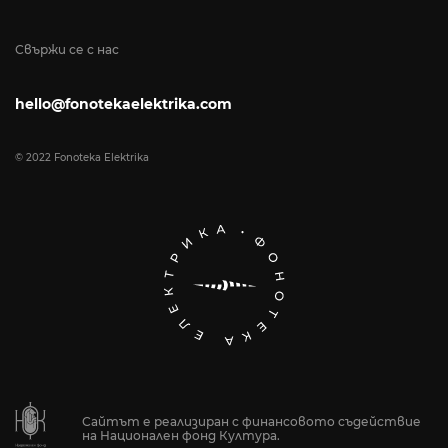
Свържи се с нас
hello@fonotekaelektrika.com
© 2022 Fonoteka Elektrika
Сайтът е реализиран с финансовото съдействие
на Национален фонд Култура.