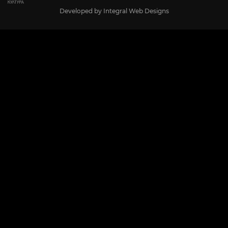
Developed by
Integral Web Designs