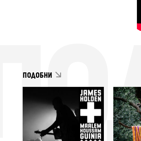
ПО
ПОДОБНИ