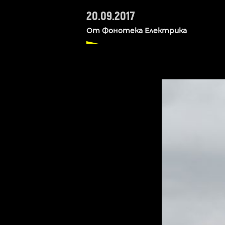
20.09.2017
От
Фонотека Електрика