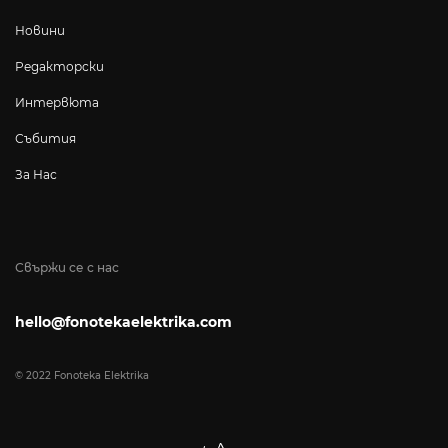
Новини
Редакторски
Интервюта
Събития
За Нас
Свържи се с нас
hello@fonotekaelektrika.com
© 2022 Fonoteka Elektrika