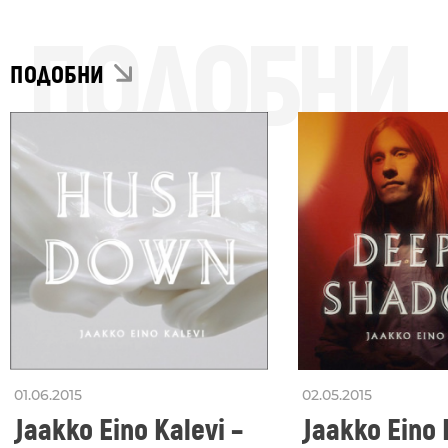
ПОДОБНИ
ПОДОБНИ
01.06.2015
02.05.2015
Jaakko Eino Kalevi –
Jaakko Eino 