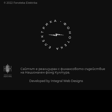
© 2022 Fonoteka Elektrika
Сайтът е реализиран с финансовото съдействие
на Национален фонд Култура.
Developed by
Integral Web Designs