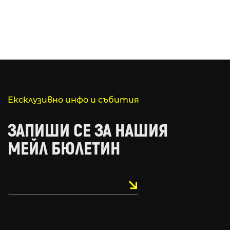
Ексклузивно инфо и събития
ЗАПИШИ СЕ ЗА НАШИЯ
МЕЙЛ БЮЛЕТИН