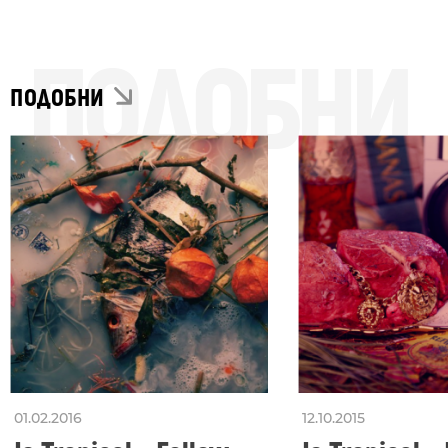
ПОДОБНИ
ПОДОБНИ
01.02.2016
12.10.2015