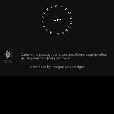
Сайтът е реализиран с финансовото съдействие
на Национален фонд Култура.
Developed by
Integral Web Designs