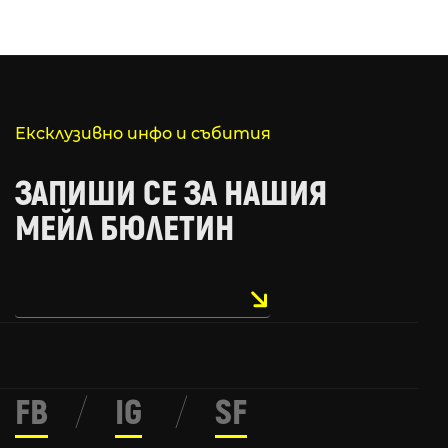
Ексклузивно инфо и събития
ЗАПИШИ СЕ ЗА НАШИЯ
МЕЙЛ БЮЛЕТИН
FB
/
IG
/
SF