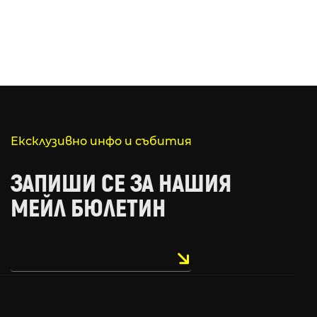
Ексклузивно инфо и събития
ЗАПИШИ СЕ ЗА НАШИЯ
МЕЙЛ БЮЛЕТИН