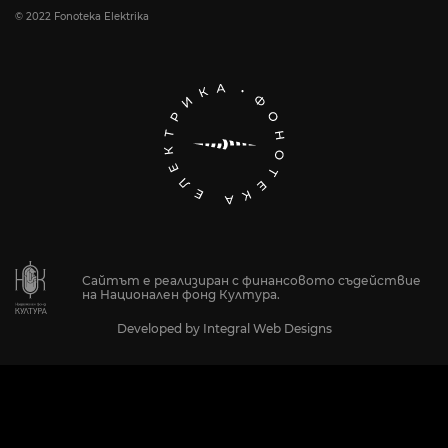
© 2022 Fonoteka Elektrika
Сайтът е реализиран с финансовото съдействие
на Национален фонд Култура.
Developed by
Integral Web Designs