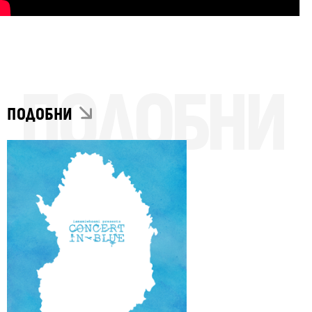
ПОДОБНИ
ПОДОБНИ