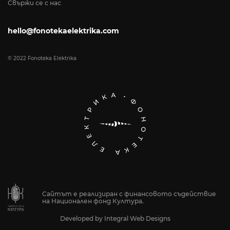
Свържи се с нас
hello@fonotekaelektrika.com
© 2022 Fonoteka Elektrika
Сайтът е реализиран с финансовото съдействие
на Национален фонд Култура.
Developed by
Integral Web Designs