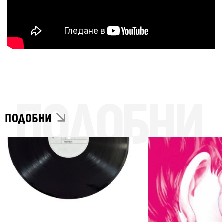
ПОДОБНИ
ПОДОБНИ