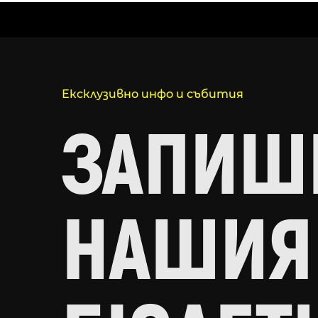
Ексклузивно инфо и събития
ЗАПИШИ
НАШИЯ