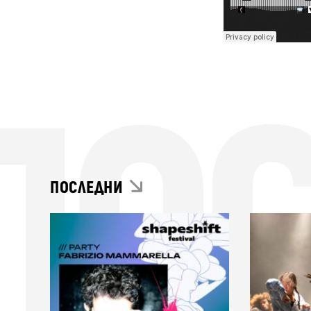
ПО
ПОСЛЕДНИ