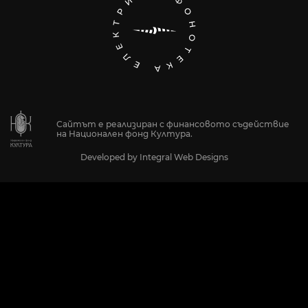
Сайтът е реализиран с финансовото съдействие
на Национален фонд Култура.
Developed by
Integral Web Designs