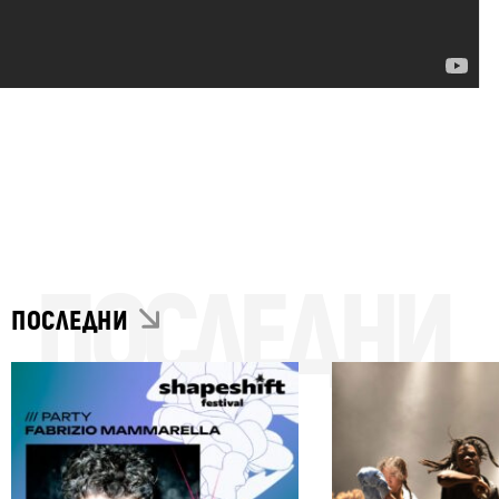
ПОСЛЕДНИ
ПОСЛЕДНИ