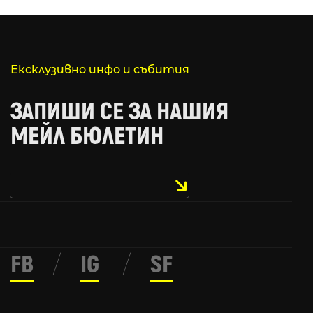
Ексклузивно инфо и събития
ЗАПИШИ СЕ ЗА НАШИЯ
МЕЙЛ БЮЛЕТИН
FB
/
IG
/
SF