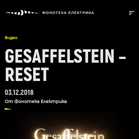
Видео
GESAFFELSTEIN –
RESET
03.12.2018
От
Фонотека Електрика