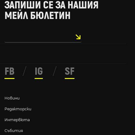
ЗАПИШИ СЕ ЗА НАШИЯ
МЕЙЛ БЮЛЕТИН
FB
/
IG
/
SF
Новини
Редакторски
Интервюта
Събития