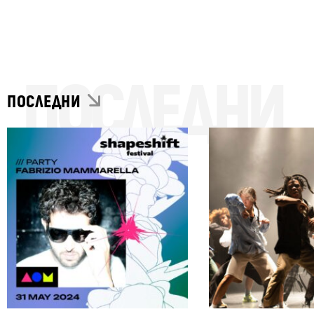
ПОСЛЕДНИ
ПОСЛЕДНИ