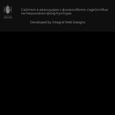
Сайтът е реализиран с финансовото съдействие
на Национален фонд Култура.
Developed by
Integral Web Designs