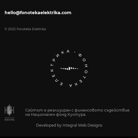
hello@fonotekaelektrika.com
© 2022 Fonoteka Elektrika
Сайтът е реализиран с финансовото съдействие
на Национален фонд Култура.
Developed by
Integral Web Designs