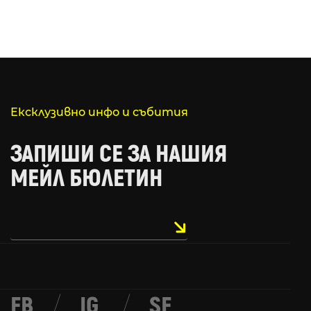
Ексклузивно инфо и събития
ЗАПИШИ СЕ ЗА НАШИЯ
МЕЙЛ БЮЛЕТИН
FB
/
IG
/
SF