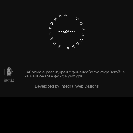
Сайтът е реализиран с финансовото съдействие
на Национален фонд Култура.
Developed by
Integral Web Designs