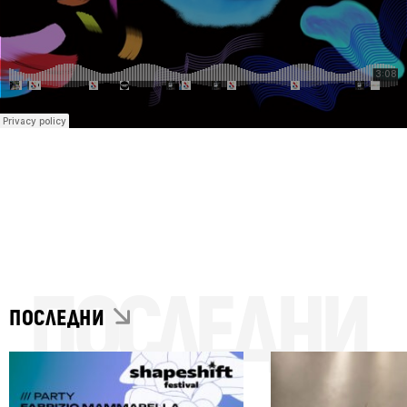
ПОСЛЕДНИ
ПОСЛЕДНИ