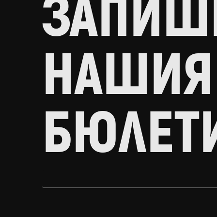
ЗАПИШИ
НАШИЯ
БЮЛЕТ