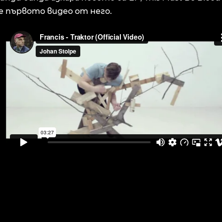
r e първото видео от него.