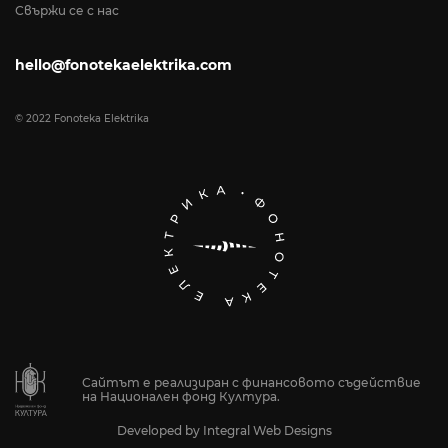
Свържи се с нас
hello@fonotekaelektrika.com
© 2022 Fonoteka Elektrika
Сайтът е реализиран с финансовото съдействие
на Национален фонд Култура.
Developed by
Integral Web Designs