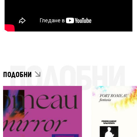
ПОДОБНИ
ПОДОБНИ