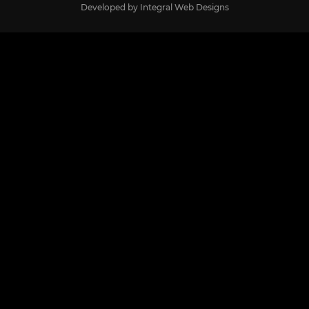
Developed by
Integral Web Designs