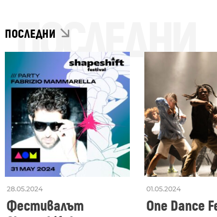
ПОСЛЕДНИ
ПОСЛЕДНИ
28.05.2024
01.05.2024
Фестивалът
One Dance Fe