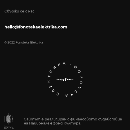
Свържи се с нас
hello@fonotekaelektrika.com
© 2022 Fonoteka Elektrika
Сайтът е реализиран с финансовото съдействие
на Национален фонд Култура.