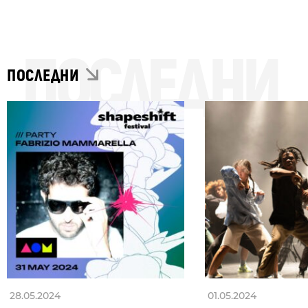
ПОСЛЕДНИ
ПОСЛЕДНИ
28.05.2024
01.05.2024