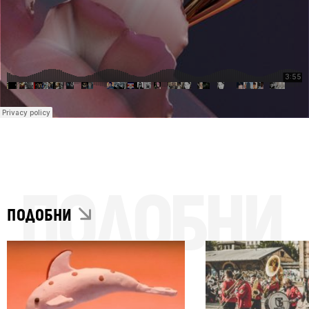
ПОДОБНИ
ПОДОБНИ