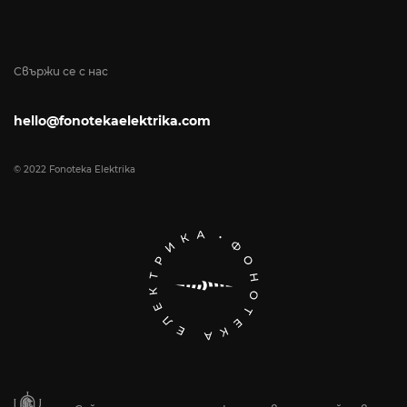
Свържи се с нас
hello@fonotekaelektrika.com
© 2022 Fonoteka Elektrika