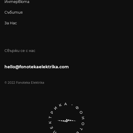
Интервюта
Събития
За Нас
Свържи се с нас
hello@fonotekaelektrika.com
© 2022 Fonoteka Elektrika