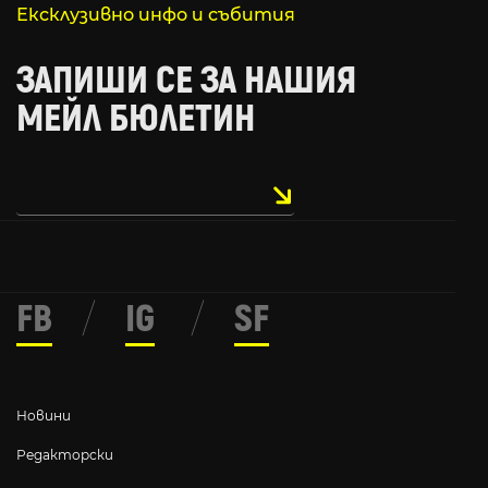
Ексклузивно инфо и събития
ЗАПИШИ СЕ ЗА НАШИЯ
МЕЙЛ БЮЛЕТИН
FB
/
IG
/
SF
Новини
Редакторски