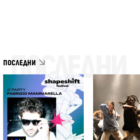
ПОСЛЕДНИ
ПОСЛЕДНИ