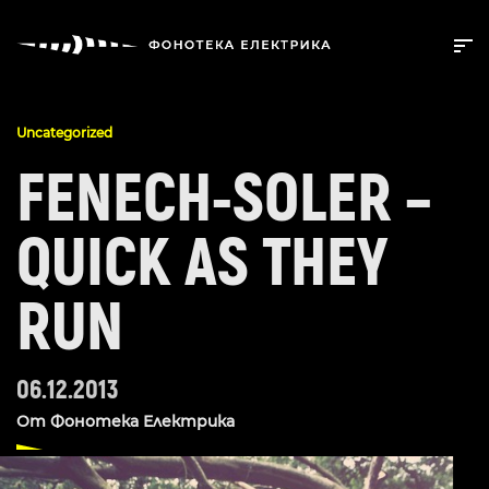
Uncategorized
FENECH-SOLER –
QUICK AS THEY
RUN
06.12.2013
От
Фонотека Електрика