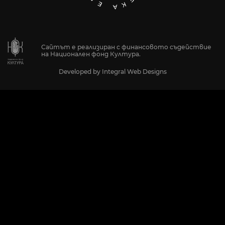
Сайтът е реализиран с финансовото съдействие
на Национален фонд Култура.
Developed by
Integral Web Designs