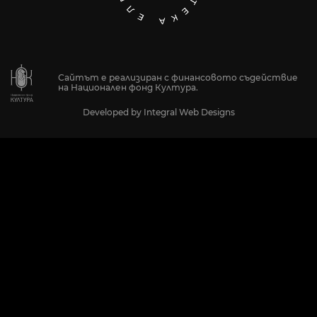
Сайтът е реализиран с финансовото съдействие
на Национален фонд Култура.
Developed by
Integral Web Designs