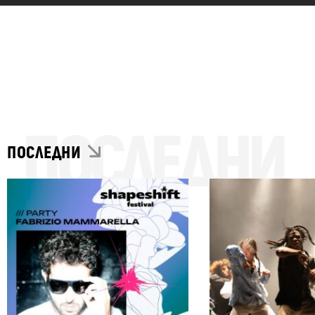
ПОСЛЕДНИ
ПОСЛЕДНИ