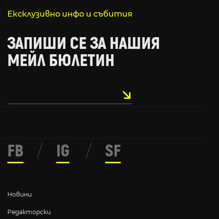
Ексклузивно инфо и събития
ЗАПИШИ СЕ ЗА НАШИЯ
МЕЙЛ БЮЛЕТИН
FB
/
IG
/
SF
Новини
Редакторски