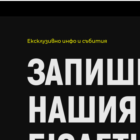
Ексклузивно инфо и събития
ЗАПИШИ
НАШИЯ