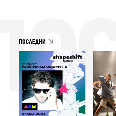
ПО
ПОСЛЕДНИ