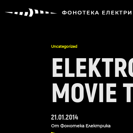
Uncategorized
ELEKTR
MOVIE 
21.01.2014
От
Фонотека Електрика