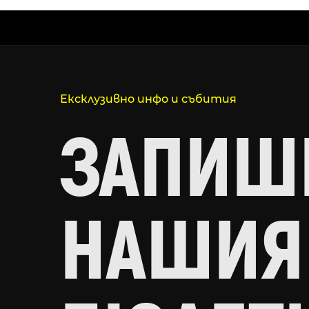
Ексклузивно инфо и събития
ЗАПИШИ
НАШИЯ