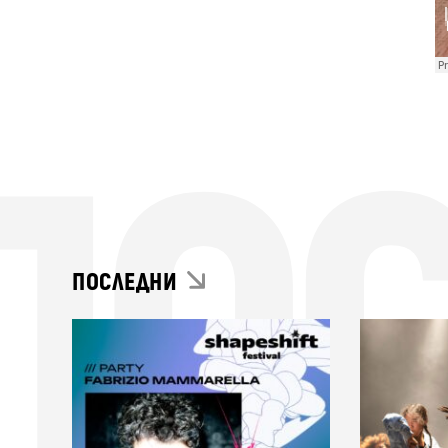
ПО
ПОСЛЕДНИ