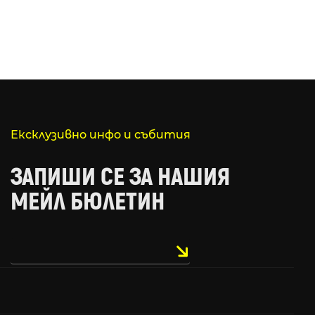
Ексклузивно инфо и събития
ЗАПИШИ СЕ ЗА НАШИЯ
МЕЙЛ БЮЛЕТИН