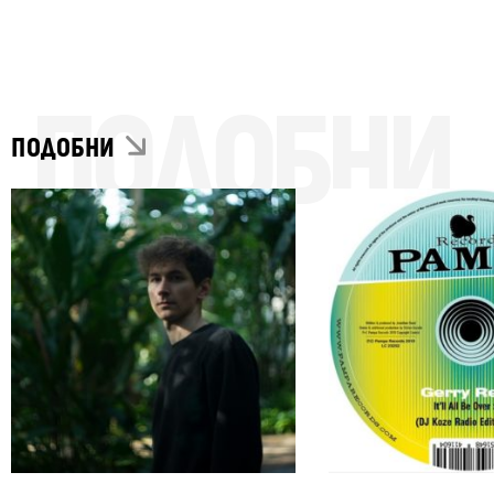
ПОДОБНИ
ПОДОБНИ