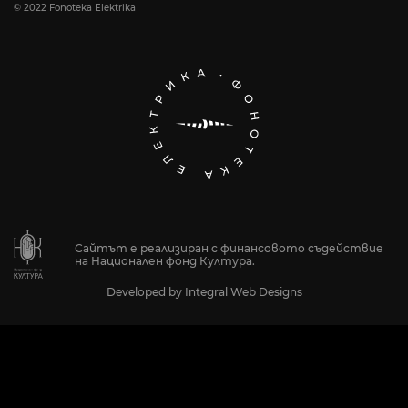
© 2022 Fonoteka Elektrika
Сайтът е реализиран с финансовото съдействие
на Национален фонд Култура.
Developed by
Integral Web Designs