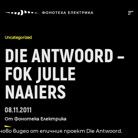
Uncategorized
DIE ANTWOORD –
FOK JULLE
NAAIERS
08.11.2011
От
Фонотека Електрика
ново видео от епичния проект Die Antwoord.