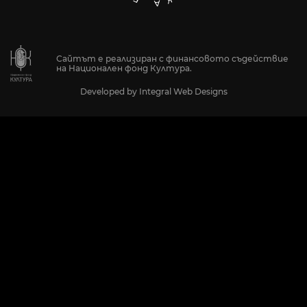
Сайтът е реализиран с финансовото съдействие
на Национален фонд Култура.
Developed by
Integral Web Designs