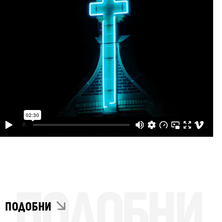
ПОДОБНИ
ПОДОБНИ