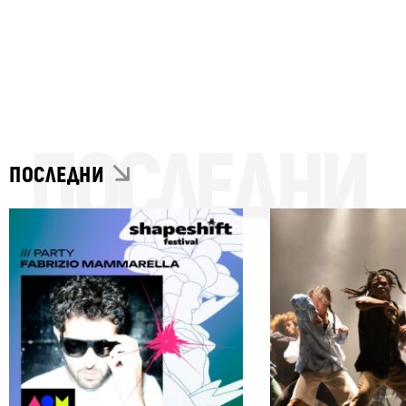
ПОСЛЕДНИ
ПОСЛЕДНИ